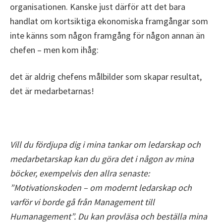
organisationen. Kanske just därför att det bara
handlat om kortsiktiga ekonomiska framgångar som
inte känns som någon framgång för någon annan än
chefen – men kom ihåg:
det är aldrig chefens målbilder som skapar resultat,
det är medarbetarnas!
Vill du fördjupa dig i mina tankar om ledarskap och
medarbetarskap kan du göra det i någon av mina
böcker, exempelvis den allra senaste:
”Motivationskoden – om modernt ledarskap och
varför vi borde gå från Management till
Humanagement”. Du kan provläsa och beställa mina