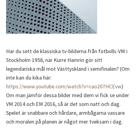
Har du sett de klassiska tv-bilderna från fotbolls-VM i
Stockholm 1958, när Kurre Hamrin gör sitt
legendariska mål mot Västtyskland i semifinalen? (Om
inte kan du kika här:
https://www.youtube.com/watch?v=cao207HCEvw
)
Om man jämför dessa bilder med dem vi fick se under
VM 2014 och EM 2016, så är det som natt och dag.
Spelet är snabbare och hårdare, armbågarna vassare
och moralen på planen är något mer tveksam i dag.