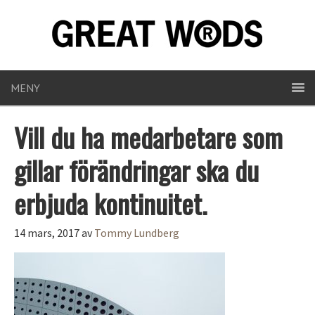
MENY
Vill du ha medarbetare som
gillar förändringar ska du
erbjuda kontinuitet.
14 mars, 2017
av
Tommy Lundberg