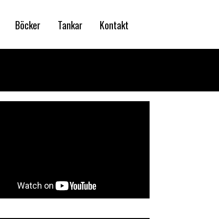
Böcker
Tankar
Kontakt