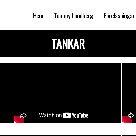
Hem
Tommy Lundberg
Föreläsningar
TANKAR