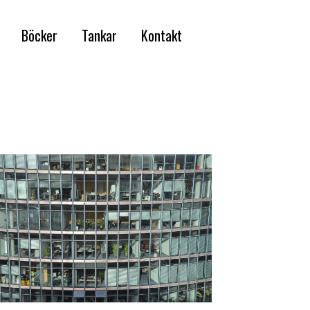
Böcker
Tankar
Kontakt