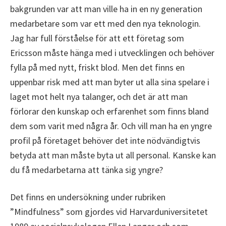
bakgrunden var att man ville ha in en ny generation
medarbetare som var ett med den nya teknologin.
Jag har full förståelse för att ett företag som
Ericsson måste hänga med i utvecklingen och behöver
fylla på med nytt, friskt blod. Men det finns en
uppenbar risk med att man byter ut alla sina spelare i
laget mot helt nya talanger, och det är att man
förlorar den kunskap och erfarenhet som finns bland
dem som varit med några år. Och vill man ha en yngre
profil på företaget behöver det inte nödvändigtvis
betyda att man måste byta ut all personal. Kanske kan
du få medarbetarna att tänka sig yngre?
Det finns en undersökning under rubriken
”Mindfulness” som gjordes vid Harvarduniversitetet