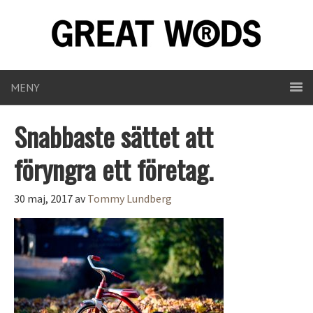
MENY
Snabbaste sättet att
föryngra ett företag.
30 maj, 2017
av
Tommy Lundberg