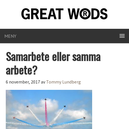
MENY
Samarbete eller samma
arbete?
6 november, 2017
av
Tommy Lundberg