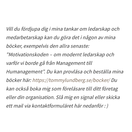
Vill du fördjupa dig i mina tankar om ledarskap och
medarbetarskap kan du göra det i någon av mina
böcker, exempelvis den allra senaste:
”Motivationskoden – om modernt ledarskap och
varför vi borde gå från Management till
Humanagement”. Du kan provläsa och beställa mina
böcker här:
https://tommylundberg.se/bocker/
Du
kan också boka mig som föreläsare till ditt företag
eller din organisation. Slå mig en signal eller skicka
ett mail via kontaktformuläret här nedanför : )