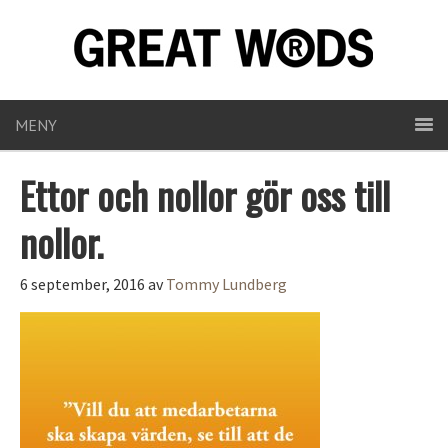
MENY
Ettor och nollor gör oss till
nollor.
6 september, 2016
av
Tommy Lundberg